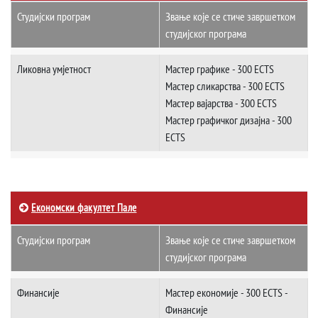
Студијски програм
Звање које се стиче завршетком
студијског програма
Ликовна умјетност
Мастер графике - 300 ECTS
Мастер сликарства - 300 ECTS
Мастер вајарства - 300 ECTS
Мастер грaфичког дизајна - 300
ECTS
Економски факултет Пале
Студијски програм
Звање које се стиче завршетком
студијског програма
Финансије
Мастер економије - 300 ECTS -
Финансије