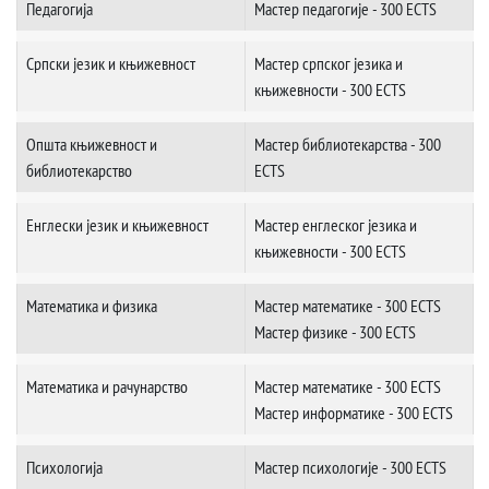
Педагогија
Мастер педагогије - 300 ECTS
Српски језик и књижевност
Мастер српског језика и
књижевности - 300 ECTS
Општа књижевност и
Мастер библиотекарства - 300
библиотекарство
ECTS
Енглески језик и књижевност
Мастер енглеског језика и
књижевности - 300 ECTS
Математика и физика
Мастер математике - 300 ECTS
Мастер физике - 300 ECTS
Математика и рачунарство
Мастер математике - 300 ECTS
Мастер информатике - 300 ECTS
Психологија
Мастер психологије - 300 ECTS