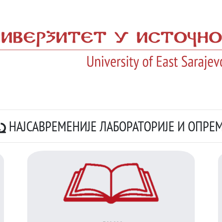
НАЈСАВРЕМЕНИЈЕ ЛАБОРАТОРИЈЕ И ОПРЕ